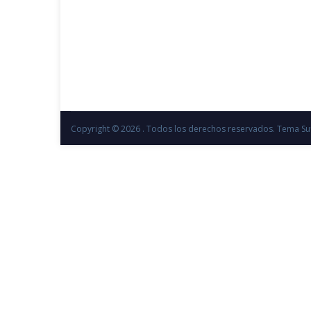
Copyright © 2026
. Todos los derechos reservados. Tema
Su